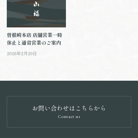
曽根崎本店 店舗営業一時
休止と通常営業のご案内
2026年2月20日
お問い合わせはこちらから
Contact us