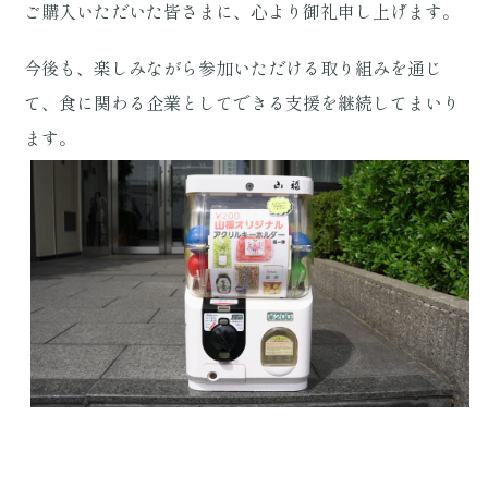
ご購入いただいた皆さまに、心より御礼申し上げます。
今後も、楽しみながら参加いただける取り組みを通じ
て、食に関わる企業としてできる支援を継続してまいり
ます。