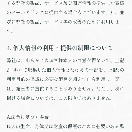
する弊社の製品、サービス及び関連情報の提供（お客様
のメールアドレスに提供する場合もございます。）、並
びに弊社の製品、サービス等の改善のために利用しま
す。
4. 個人情報の利用・提供の制限について
弊社は、あらかじめお客様本人の同意を得ないで、上記
2において収集した個人情報またはその一部を、上記3の
利用目的の達成に必要な範囲を超えて自ら利用し、又
は、第三者に提供することはありません。ただし、次に
掲げる場合については、この限りではありません。
A.法令に基づく場合
B.人の生命、身体又は財産の保護のために必要がある場