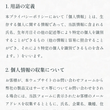
1. 用語の定義
本プライバシーポリシーにおいて「個人情報」とは、生
存する個人に関する情報であって、当該情報に含まれる
氏名、生年月日その他の記述等により特定の個人を識別
することができるもの（他の情報と容易に照合すること
ができ、それにより特定の個人を識別できるものを含み
ます。）をいいます。
2. 個人情報の収集について
お客様が、本ウェブサイトのお問い合わせフォームから
弊社の製品又はサービス等についてお問い合わせをされ
る場合には、当該フォームに表示されたお客様のメール
アドレスを収集するとともに、氏名、企業名、職種、住