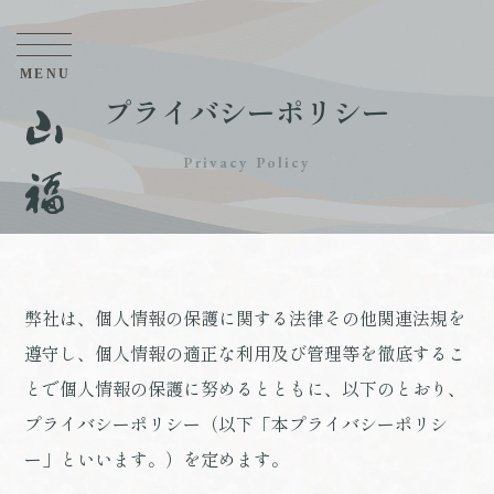
プライバシーポリシー
Privacy Policy
弊社は、個人情報の保護に関する法律その他関連法規を
遵守し、個人情報の適正な利用及び管理等を徹底するこ
とで個人情報の保護に努めるとともに、以下のとおり、
プライバシーポリシー（以下「本プライバシーポリシ
ー」といいます。）を定めます。