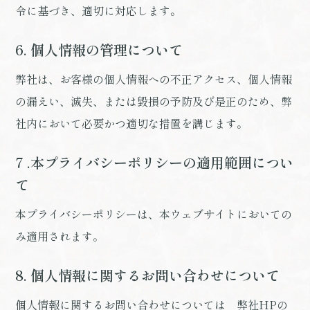
令に基づき、適切に対応します。
6. 個人情報の管理について
弊社は、お客様の個人情報への不正アクセス、個人情報
の漏えい、滅失、または毀損の予防及び是正のため、弊
社内において必要かつ適切な措置を講じます。
7 .本プライバシーポリシーの適用範囲につい
て
本プライバシーポリシーは、本ウェブサイトにおいての
み適用されます。
8. 個人情報に関するお問い合わせについて
個人情報に関するお問い合わせについては 弊社HPの