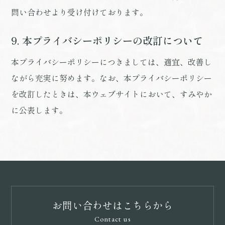
問い合わせより受け付けております。
9. 本プライバシーポリシーの改訂について
本プライバシーポリシーにつきましては、適宜、改善し
ながら充実に努めます。なお、本プライバシーポリシー
を改訂したときは、本ウェブサイトにおいて、すみやか
に公表します。
お問い合わせはこちらから
Contact us