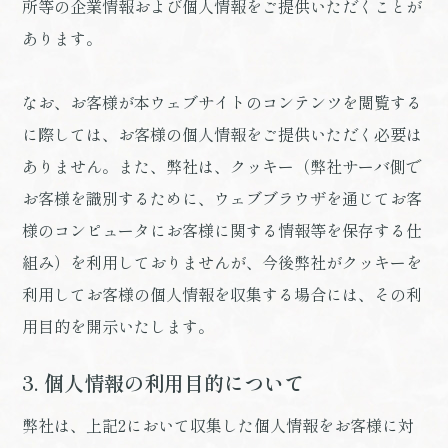
所等の企業情報および個人情報をご提供いただくことが
あります。
なお、お客様が本ウェブサイトのコンテンツを閲覧する
に際しては、お客様の個人情報をご提供いただく必要は
ありません。また、弊社は、クッキー（弊社サーバ側で
お客様を識別するために、ウェブブラウザを通じてお客
様のコンピュータにお客様に関する情報等を保存する仕
組み）を利用しておりませんが、今後弊社がクッキーを
利用してお客様の個人情報を収集する場合には、その利
用目的を開示いたします。
3. 個人情報の利用目的について
弊社は、上記2において収集した個人情報をお客様に対