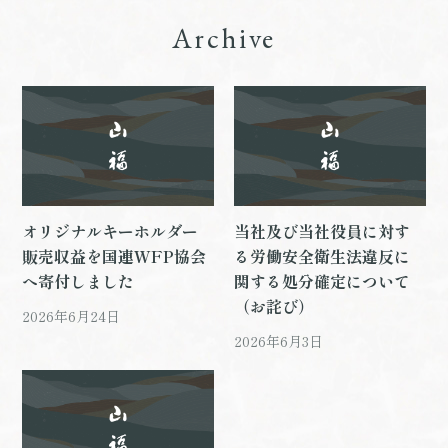
Archive
オリジナルキーホルダー
当社及び当社役員に対す
販売収益を国連WFP協会
る労働安全衛生法違反に
へ寄付しました
関する処分確定について
（お詫び）
2026年6月24日
2026年6月3日