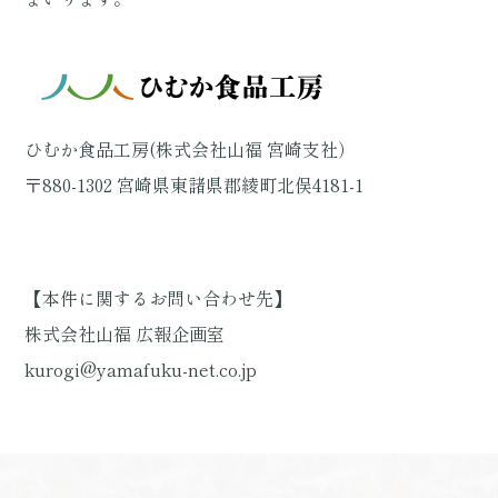
ひむか食品工房(株式会社山福 宮崎支社）
〒880-1302 宮崎県東諸県郡綾町北俣4181-1
【本件に関するお問い合わせ先】
株式会社山福 広報企画室
kurogi@yamafuku-net.co.jp