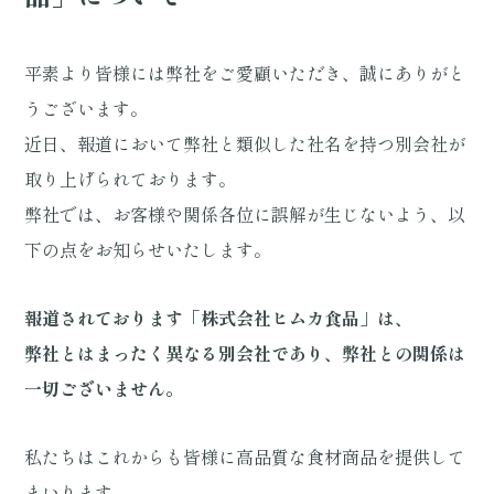
平素より皆様には弊社をご愛顧いただき、誠にありがと
うございます。
近日、報道において弊社と類似した社名を持つ別会社が
取り上げられております。
弊社では、お客様や関係各位に誤解が生じないよう、以
下の点をお知らせいたします。
報道されております「株式会社ヒムカ食品」は、
弊社とはまったく異なる別会社であり、弊社との関係は
一切ございません。
私たちはこれからも皆様に高品質な食材商品を提供して
まいります。