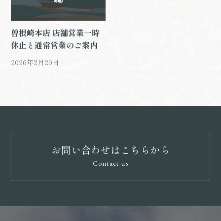
曽根崎本店 店舗営業一時
休止と通常営業のご案内
2026年2月20日
お問い合わせはこちらから
Contact us