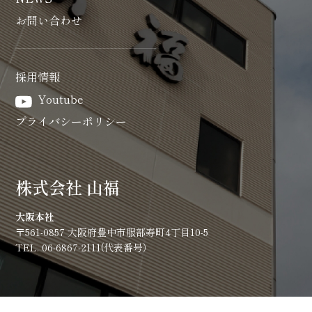
お問い合わせ
採用情報
Youtube
プライバシーポリシー
株式会社 山福
大阪本社
〒561-0857 大阪府豊中市服部寿町4丁目10-5
TEL. 06-6867-2111(代表番号）