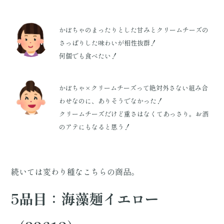
かぼちゃのまったりとした甘みとクリームチーズの
さっぱりした味わいが相性抜群！
何個でも食べたい！
かぼちゃ×クリームチーズって絶対外さない組み合
わせなのに、ありそうでなかった！
クリームチーズだけど重さはなくてあっさり。お酒
のアテにもなると思う！
続いては変わり種なこちらの商品。
5品目：海藻麺イエロー