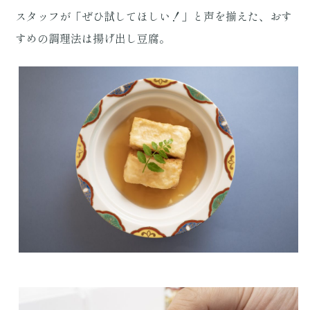
スタッフが「ぜひ試してほしい！」と声を揃えた、おす
すめの調理法は揚げ出し豆腐。