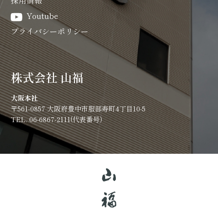
採用情報
Youtube
プライバシーポリシー
株式会社 山福
大阪本社
〒561-0857 大阪府豊中市服部寿町4丁目10-5
TEL. 06-6867-2111(代表番号）