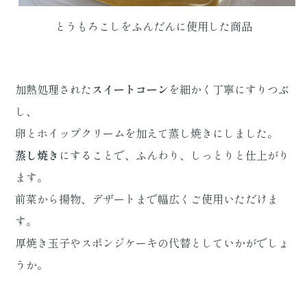
とうもろこしをふんだんに使用した商品
加熱処理された
スイートコーン
を細かく丁寧にすりつぶ
し、
卵とホイップクリームを加えて蒸し焼きにしました。
蒸し焼き
にすることで、ふんわり、しっとりと仕上がり
ます。
前菜から揚物、デザートまで幅広くご使用いただけま
す。
厚焼き玉子やスポンジケーキの代替としていかがでしょ
うか。