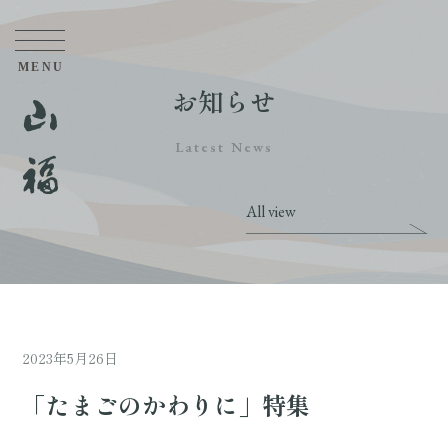
お知らせ
Latest News
All view
2023年5月26日
「たまごのかわりに」特集