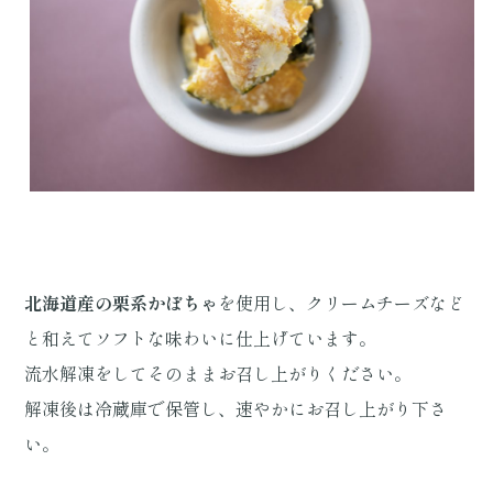
北海道産の栗系かぼちゃ
を使用し、クリームチーズなど
と和えてソフトな味わいに仕上げています。
流水解凍をしてそのままお召し上がりください。
解凍後は冷蔵庫で保管し、速やかにお召し上がり下さ
い。