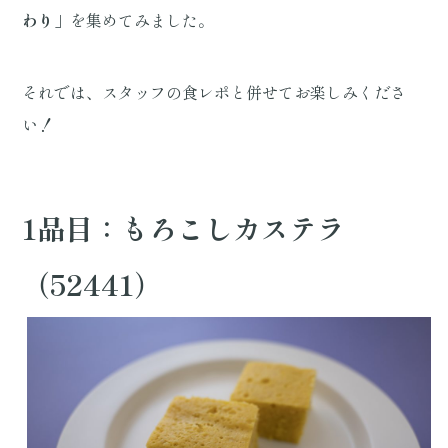
わり」
を集めてみました。
それでは、スタッフの食レポと併せてお楽しみくださ
い！
1品目：もろこしカステラ
（52441）