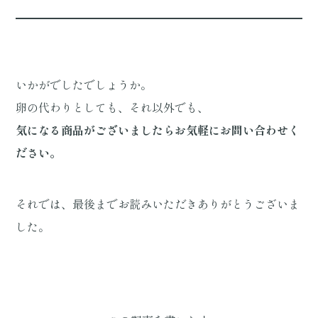
いかがでしたでしょうか。
卵の代わりとしても、それ以外でも、
気になる商品がございましたらお気軽にお問い合わせく
ださい。
それでは、最後までお読みいただきありがとうございま
した。