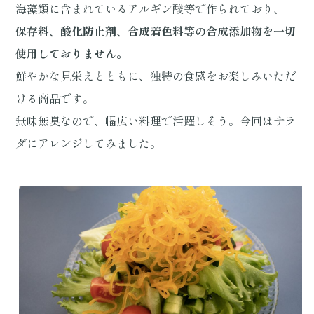
海藻類に含まれているアルギン酸等で作られており、
保存料、酸化防止剤、合成着色料等の合成添加物を一切
使用しておりません。
鮮やかな見栄えとともに、独特の食感をお楽しみいただ
ける商品です。
無味無臭なので、幅広い料理で活躍しそう。今回はサラ
ダにアレンジしてみました。