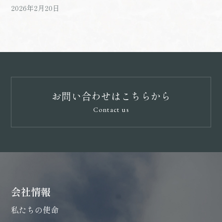
2026年2月20日
お問い合わせはこちらから
Contact us
会社情報
私たちの使命