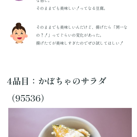
な感じ。
そのままでも美味しい！ってなる豆腐。
そのままでも美味しいんだけど、揚げたら「同一な
の？！」ってぐらいの変化があった。
揚げたてが美味しすぎたのでぜひ試してほしい！
4品目：かぼちゃのサラダ
（95536）